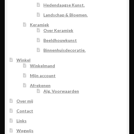
Hedendaagse Kunst.
Landschap & Bloemen.
Keramiek
Over Keramiek
Beeldhouwkunst
Binnenhuisdecoratie.
Winkel
Winkelmand
Mijn account
Afrekenen
Alg. Voorwaarden
Over mij
Contact
Links
Wegwijs