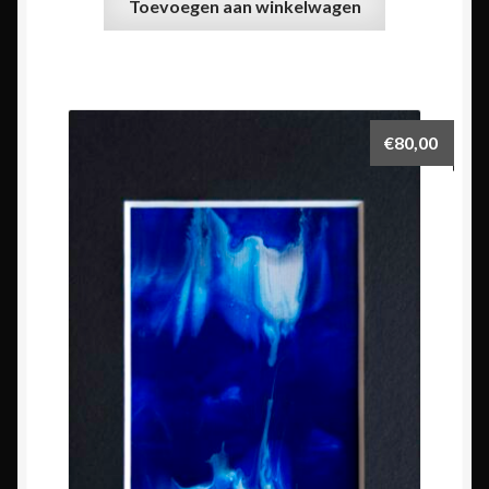
Toevoegen aan winkelwagen
€
80,00