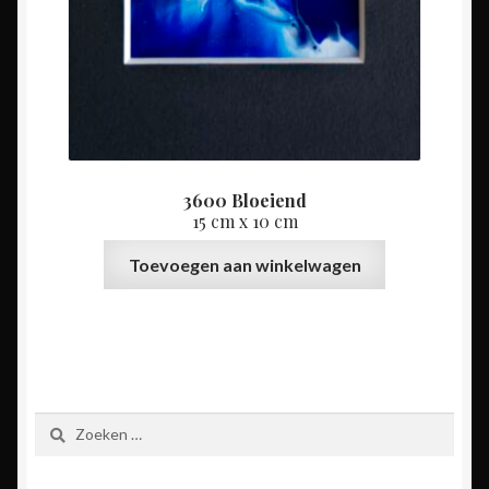
3600 Bloeiend
15 cm x 10 cm
Toevoegen aan winkelwagen
Zoeken
naar: