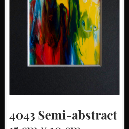
4043 Semi-abstract