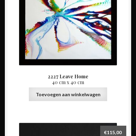
2227 Leave Home
40 cm x 40 cm
Toevoegen aan winkelwagen
€
115,00