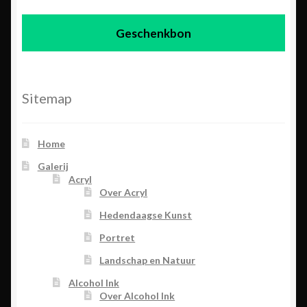
Geschenkbon
Sitemap
Home
Galerij
Acryl
Over Acryl
Hedendaagse Kunst
Portret
Landschap en Natuur
Alcohol Ink
Over Alcohol Ink