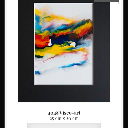
4048 Visco-art
25 cm x 20 cm