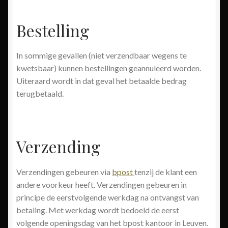
Bestelling
In sommige gevallen (niet verzendbaar wegens te
kwetsbaar) kunnen bestellingen geannuleerd worden.
Uiteraard wordt in dat geval het betaalde bedrag
terugbetaald.
Verzending
Verzendingen gebeuren via
bpost
tenzij de klant een
andere voorkeur heeft. Verzendingen gebeuren in
principe de eerstvolgende werkdag na ontvangst van
betaling. Met werkdag wordt bedoeld de eerst
volgende openingsdag van het bpost kantoor in Leuven.