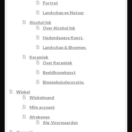
Portret
Landschap en Natuur
Alcohol Ink
Over Alcohol Ink
Hedendaagse Kunst.
Landschap & Bloemen.
Keramiek
Over Keramiek
Beeldhouwkunst
Binnenhuisdecoratie.
Winkel
Winkelmand
Mijn account
Afrekenen
Alg. Voorwaarden