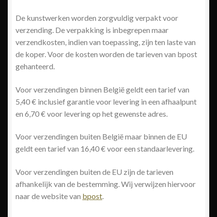
De kunstwerken worden zorgvuldig verpakt voor
verzending. De verpakking is inbegrepen maar
verzendkosten, indien van toepassing, zijn ten laste van
de koper. Voor de kosten worden de tarieven van bpost
gehanteerd.
Voor verzendingen binnen België geldt een tarief van
5,40 € inclusief garantie voor levering in een afhaalpunt
en 6,70 € voor levering op het gewenste adres.
Voor verzendingen buiten België maar binnen de EU
geldt een tarief van 16,40 € voor een standaarlevering.
Voor verzendingen buiten de EU zijn de tarieven
afhankelijk van de bestemming. Wij verwijzen hiervoor
naar de website van
bpost
.