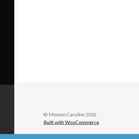
© Menten Caroline 2026
Built with WooCommerce
.