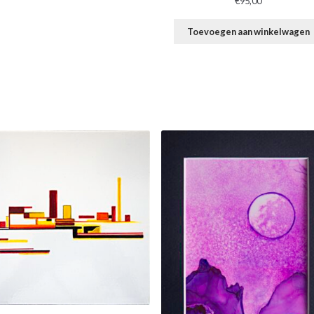
€
95,00
Toevoegen aan winkelwagen