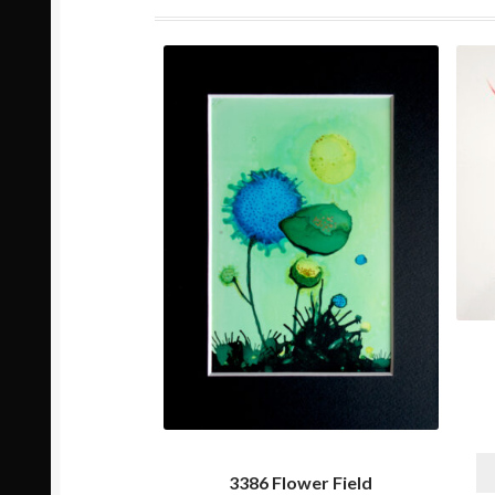
3386 Flower Field