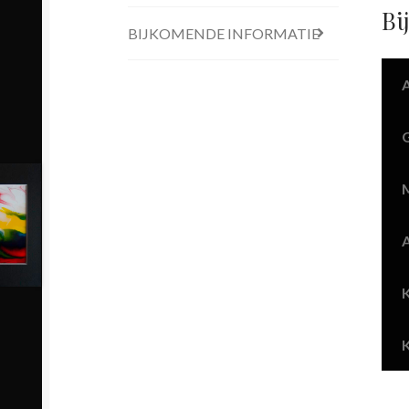
Bi
BIJKOMENDE INFORMATIE