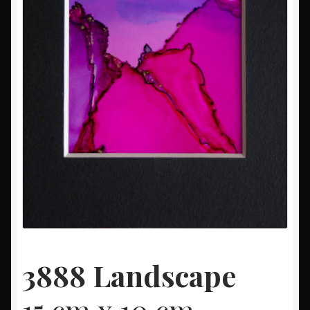
3888 Landscape
15 cm x 10 cm