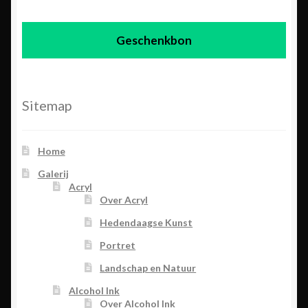
Geschenkbon
Sitemap
Home
Galerij
Acryl
Over Acryl
Hedendaagse Kunst
Portret
Landschap en Natuur
Alcohol Ink
Over Alcohol Ink