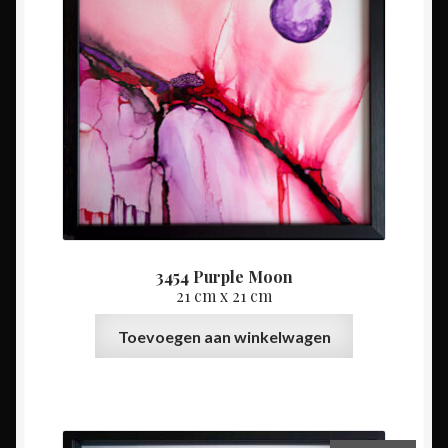
3454 Purple Moon
21 cm x 21 cm
Toevoegen aan winkelwagen